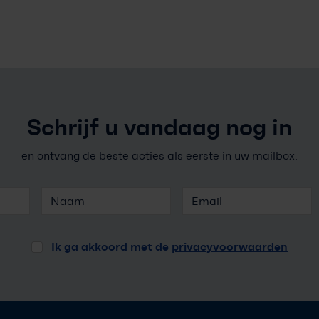
Schrijf u vandaag nog in
en ontvang de beste acties als eerste in uw mailbox.
Ik ga akkoord met de
privacyvoorwaarden