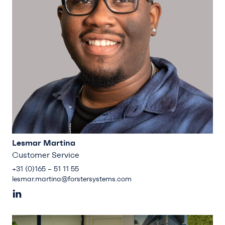
Lesmar Martina
Customer Service
+31 (0)165 – 51 11 55
lesmar.martina@forstersystems.com