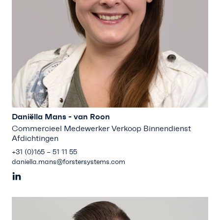
Daniëlla Mans - van Roon
Commercieel Medewerker Verkoop Binnendienst
Afdichtingen
+31 (0)165 – 51 11 55
daniella.mans@forstersystems.com