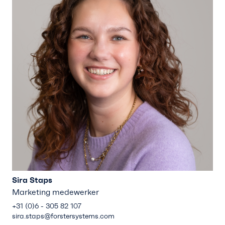
Sira Staps
Marketing medewerker
+31 (0)6 - 305 82 107
sira.staps@forstersystems.com