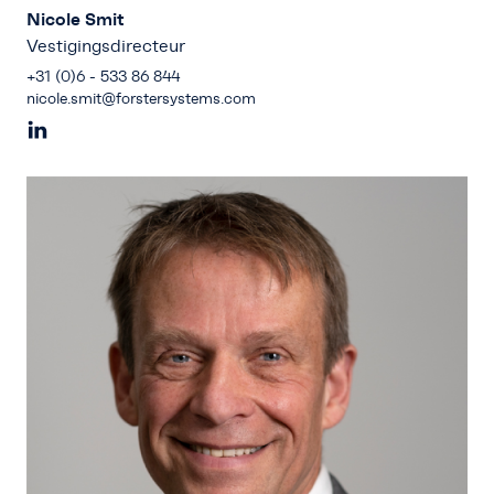
Nicole Smit
Vestigingsdirecteur
+31 (0)6 - 533 86 844
nicole.smit@forstersystems.com