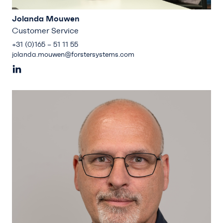
Jolanda Mouwen
Customer Service
+31 (0)165 – 51 11 55
jolanda.mouwen@forstersystems.com