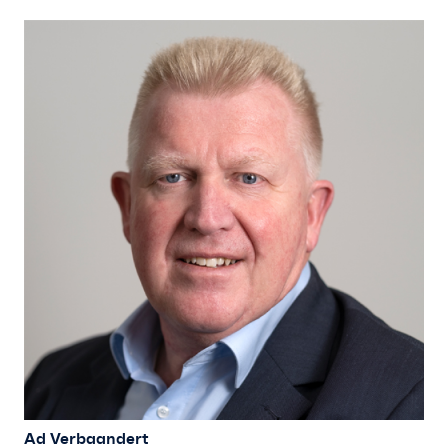
Ad Verbaandert