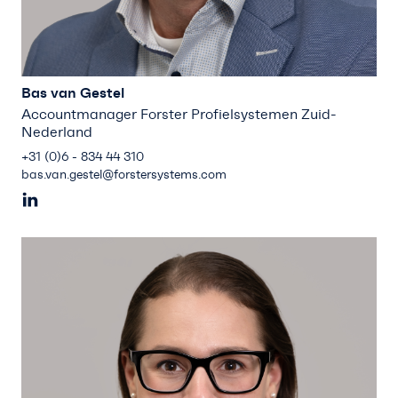
Bas van Gestel
Accountmanager Forster Profielsystemen Zuid-
Nederland
+31 (0)6 - 834 44 310
bas.van.gestel@forstersystems.com