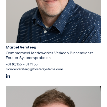
Marcel Versteeg
Commercieel Medewerker Verkoop Binnendienst
Forster Systeemprofielen
+31 (0)165 – 51 11 55
marcel.versteeg@forstersystems.com