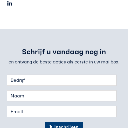
Schrijf u vandaag nog in
en ontvang de beste acties als eerste in uw mailbox.
Inschrijven