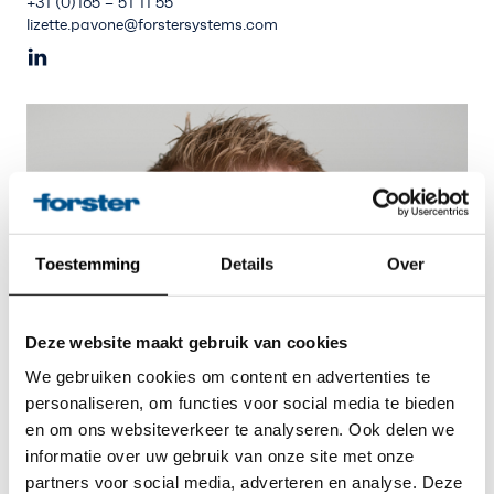
+31 (0)165 – 51 11 55
lizette.pavone@forstersystems.com
Toestemming
Details
Over
Deze website maakt gebruik van cookies
We gebruiken cookies om content en advertenties te
personaliseren, om functies voor social media te bieden
en om ons websiteverkeer te analyseren. Ook delen we
informatie over uw gebruik van onze site met onze
partners voor social media, adverteren en analyse. Deze