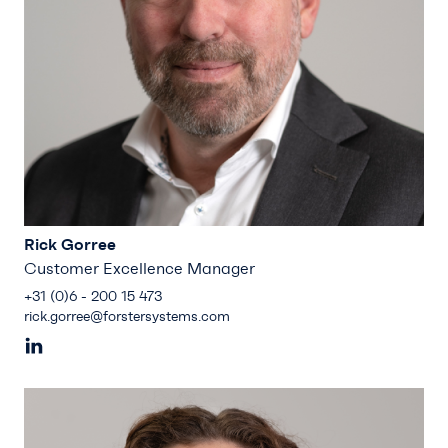
Rick Gorree
Customer Excellence Manager
+31 (0)6 - 200 15 473
rick.gorree@forstersystems.com