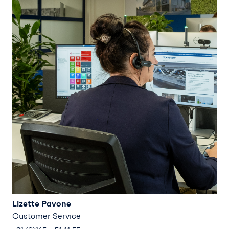
Lizette Pavone
Customer Service