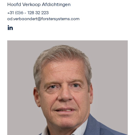
Hoofd Verkoop Afdichtingen
+31 (0)6 - 128 32 223
ad.verbaandert@forstersystems.com