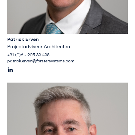
Patrick Erven
Projectadviseur Architecten
+31 (0)6 - 205 39 498
patrick.erven@forstersystems.com