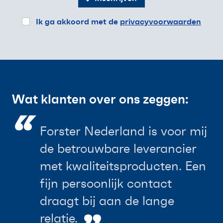
Ik ga akkoord met de
privacyvoorwaarden
Wat klanten over ons zeggen:
“
Forster Nederland is voor mij
de betrouwbare leverancier
met kwaliteitsproducten. Een
fijn persoonlijk contact
draagt bij aan de lange
relatie.