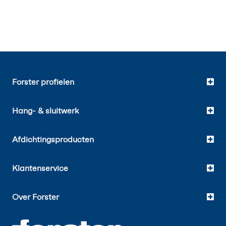
Forster profielen
Hang- & sluitwerk
Afdichtingsproducten
Klantenservice
Over Forster