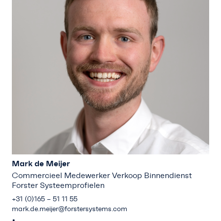
Mark de Meijer
Commercieel Medewerker Verkoop Binnendienst
Forster Systeemprofielen
+31 (0)165 – 51 11 55
mark.de.meijer@forstersystems.com