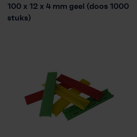
Vakkennis
100 x 12 x 4 mm geel (doos 1000
Contact
stuks)
Professioneel account