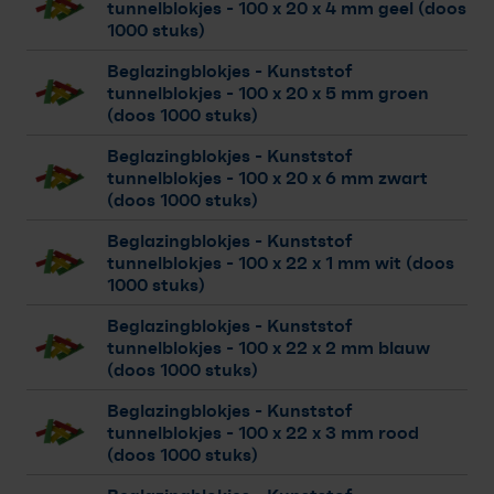
tunnelblokjes
- 100 x 20 x 4 mm geel (doos
1000 stuks)
Beglazingblokjes - Kunststof
tunnelblokjes
- 100 x 20 x 5 mm groen
(doos 1000 stuks)
Beglazingblokjes - Kunststof
tunnelblokjes
- 100 x 20 x 6 mm zwart
(doos 1000 stuks)
Beglazingblokjes - Kunststof
tunnelblokjes
- 100 x 22 x 1 mm wit (doos
1000 stuks)
Beglazingblokjes - Kunststof
tunnelblokjes
- 100 x 22 x 2 mm blauw
(doos 1000 stuks)
Beglazingblokjes - Kunststof
tunnelblokjes
- 100 x 22 x 3 mm rood
(doos 1000 stuks)