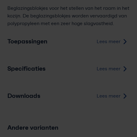
Beglazingsblokjes voor het stellen van het raam in het
kozijn.
De beglazingsblokjes worden vervaardigd van
polypropyleen met een zeer hoge slagvastheid.
Toepassingen
Lees meer
Specificaties
Lees meer
Downloads
Lees meer
Andere varianten