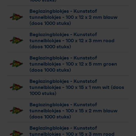
Beglazingblokjes - Kunststof
tunnelblokjes
- 100 x 12 x 2 mm blauw
(doos 1000 stuks)
Beglazingblokjes - Kunststof
tunnelblokjes
- 100 x 12 x 3 mm rood
(doos 1000 stuks)
Beglazingblokjes - Kunststof
tunnelblokjes
- 100 x 12 x 5 mm groen
(doos 1000 stuks)
Beglazingblokjes - Kunststof
tunnelblokjes
- 100 x 15 x 1 mm wit (doos
1000 stuks)
Beglazingblokjes - Kunststof
tunnelblokjes
- 100 x 15 x 2 mm blauw
(doos 1000 stuks)
Beglazingblokjes - Kunststof
tunnelblokjes
- 100 x 15 x 3 mm rood