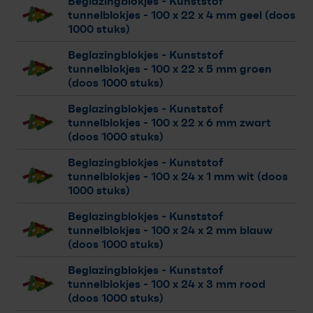
Beglazingblokjes - Kunststof
tunnelblokjes
- 100 x 22 x 4 mm geel (doos
1000 stuks)
Beglazingblokjes - Kunststof
tunnelblokjes
- 100 x 22 x 5 mm groen
(doos 1000 stuks)
Beglazingblokjes - Kunststof
tunnelblokjes
- 100 x 22 x 6 mm zwart
(doos 1000 stuks)
Beglazingblokjes - Kunststof
tunnelblokjes
- 100 x 24 x 1 mm wit (doos
1000 stuks)
Beglazingblokjes - Kunststof
tunnelblokjes
- 100 x 24 x 2 mm blauw
(doos 1000 stuks)
Beglazingblokjes - Kunststof
tunnelblokjes
- 100 x 24 x 3 mm rood
(doos 1000 stuks)