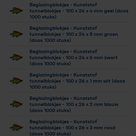
Beglazingblokjes - Kunststof
tunnelblokjes
- 100 x 24 x 4 mm geel (doos
1000 stuks)
Beglazingblokjes - Kunststof
tunnelblokjes
- 100 x 24 x 5 mm groen
(doos 1000 stuks)
Beglazingblokjes - Kunststof
tunnelblokjes
- 100 x 24 x 6 mm zwart
(doos 1000 stuks)
Beglazingblokjes - Kunststof
tunnelblokjes
- 100 x 26 x 1 mm wit (doos
1000 stuks)
Beglazingblokjes - Kunststof
tunnelblokjes
- 100 x 26 x 2 mm blauw
(doos 1000 stuks)
Beglazingblokjes - Kunststof
tunnelblokjes
- 100 x 26 x 3 mm rood
(doos 1000 stuks)