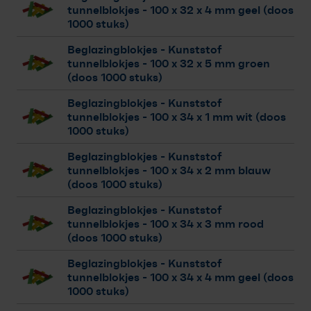
tunnelblokjes
- 100 x 32 x 4 mm geel (doos
1000 stuks)
Beglazingblokjes - Kunststof
tunnelblokjes
- 100 x 32 x 5 mm groen
(doos 1000 stuks)
Beglazingblokjes - Kunststof
tunnelblokjes
- 100 x 34 x 1 mm wit (doos
1000 stuks)
Beglazingblokjes - Kunststof
tunnelblokjes
- 100 x 34 x 2 mm blauw
(doos 1000 stuks)
Beglazingblokjes - Kunststof
tunnelblokjes
- 100 x 34 x 3 mm rood
(doos 1000 stuks)
Beglazingblokjes - Kunststof
tunnelblokjes
- 100 x 34 x 4 mm geel (doos
1000 stuks)