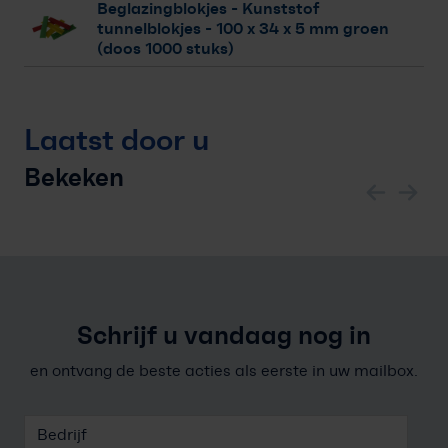
Beglazingblokjes - Kunststof
tunnelblokjes
- 100 x 34 x 5 mm groen
(doos 1000 stuks)
Laatst door u
Bekeken
Schrijf u vandaag nog in
en ontvang de beste acties als eerste in uw mailbox.