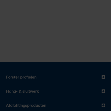
Forster profielen
Hang- & sluitwerk
Afdichtingsproducten