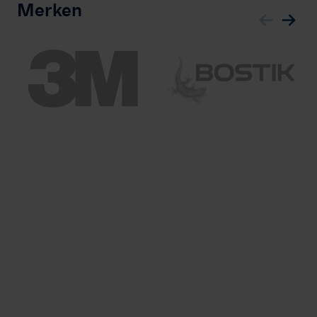
Merken