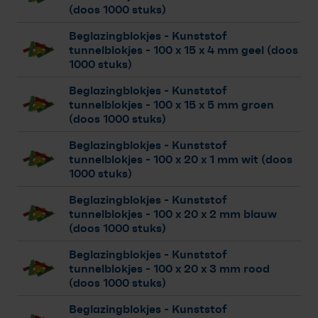
(doos 1000 stuks)
Beglazingblokjes - Kunststof
tunnelblokjes
- 100 x 15 x 4 mm geel (doos
1000 stuks)
Beglazingblokjes - Kunststof
tunnelblokjes
- 100 x 15 x 5 mm groen
(doos 1000 stuks)
Beglazingblokjes - Kunststof
tunnelblokjes
- 100 x 20 x 1 mm wit (doos
1000 stuks)
Beglazingblokjes - Kunststof
tunnelblokjes
- 100 x 20 x 2 mm blauw
(doos 1000 stuks)
Beglazingblokjes - Kunststof
tunnelblokjes
- 100 x 20 x 3 mm rood
(doos 1000 stuks)
Beglazingblokjes - Kunststof