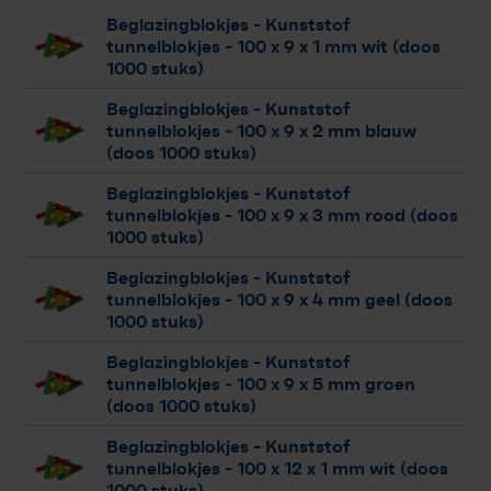
Beglazingblokjes - Kunststof
tunnelblokjes
- 100 x 9 x 1 mm wit (doos
1000 stuks)
Beglazingblokjes - Kunststof
tunnelblokjes
- 100 x 9 x 2 mm blauw
(doos 1000 stuks)
Beglazingblokjes - Kunststof
tunnelblokjes
- 100 x 9 x 3 mm rood (doos
1000 stuks)
Beglazingblokjes - Kunststof
tunnelblokjes
- 100 x 9 x 4 mm geel (doos
1000 stuks)
Beglazingblokjes - Kunststof
tunnelblokjes
- 100 x 9 x 5 mm groen
(doos 1000 stuks)
Beglazingblokjes - Kunststof
tunnelblokjes
- 100 x 12 x 1 mm wit (doos
1000 stuks)