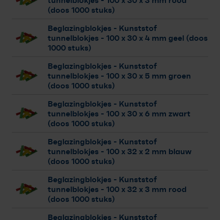
tunnelblokjes
- 100 x 30 x 3 mm rood
(doos 1000 stuks)
Beglazingblokjes - Kunststof
tunnelblokjes
- 100 x 30 x 4 mm geel (doos
1000 stuks)
Beglazingblokjes - Kunststof
tunnelblokjes
- 100 x 30 x 5 mm groen
(doos 1000 stuks)
Beglazingblokjes - Kunststof
tunnelblokjes
- 100 x 30 x 6 mm zwart
(doos 1000 stuks)
Beglazingblokjes - Kunststof
tunnelblokjes
- 100 x 32 x 2 mm blauw
(doos 1000 stuks)
Beglazingblokjes - Kunststof
tunnelblokjes
- 100 x 32 x 3 mm rood
(doos 1000 stuks)
Beglazingblokjes - Kunststof