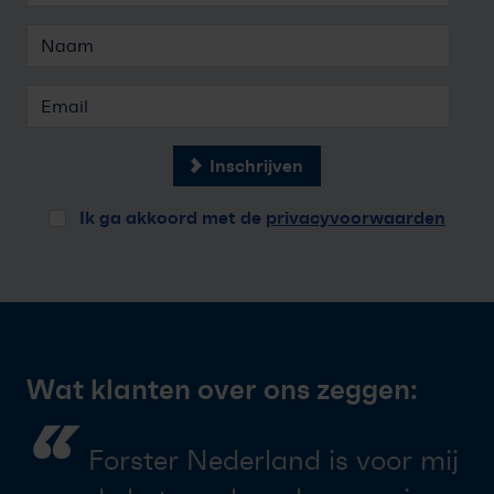
Inschrijven
Ik ga akkoord met de
privacyvoorwaarden
Wat klanten over ons zeggen:
“
Forster Nederland is voor mij