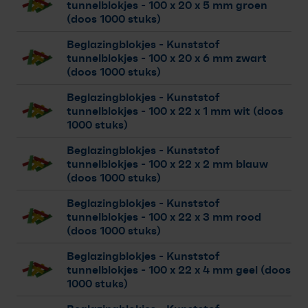
tunnelblokjes
- 100 x 20 x 5 mm groen
(doos 1000 stuks)
Beglazingblokjes - Kunststof
tunnelblokjes
- 100 x 20 x 6 mm zwart
(doos 1000 stuks)
Beglazingblokjes - Kunststof
tunnelblokjes
- 100 x 22 x 1 mm wit (doos
1000 stuks)
Beglazingblokjes - Kunststof
tunnelblokjes
- 100 x 22 x 2 mm blauw
(doos 1000 stuks)
Beglazingblokjes - Kunststof
tunnelblokjes
- 100 x 22 x 3 mm rood
(doos 1000 stuks)
Beglazingblokjes - Kunststof
tunnelblokjes
- 100 x 22 x 4 mm geel (doos
1000 stuks)