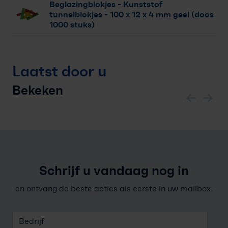
Beglazingblokjes - Kunststof
tunnelblokjes
- 100 x 12 x 4 mm geel (doos
1000 stuks)
Laatst door u
Bekeken
Schrijf u vandaag nog in
en ontvang de beste acties als eerste in uw mailbox.