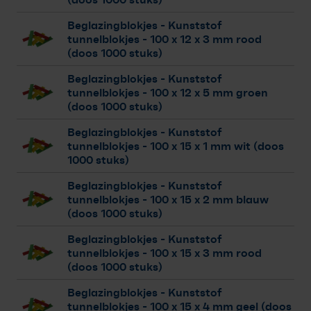
Beglazingblokjes - Kunststof
tunnelblokjes
- 100 x 12 x 3 mm rood
(doos 1000 stuks)
Beglazingblokjes - Kunststof
tunnelblokjes
- 100 x 12 x 5 mm groen
(doos 1000 stuks)
Beglazingblokjes - Kunststof
tunnelblokjes
- 100 x 15 x 1 mm wit (doos
1000 stuks)
Beglazingblokjes - Kunststof
tunnelblokjes
- 100 x 15 x 2 mm blauw
(doos 1000 stuks)
Beglazingblokjes - Kunststof
tunnelblokjes
- 100 x 15 x 3 mm rood
(doos 1000 stuks)
Beglazingblokjes - Kunststof
tunnelblokjes
- 100 x 15 x 4 mm geel (doos