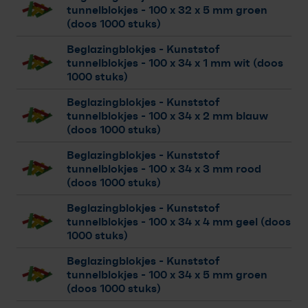
tunnelblokjes
- 100 x 32 x 5 mm groen
(doos 1000 stuks)
Beglazingblokjes - Kunststof
tunnelblokjes
- 100 x 34 x 1 mm wit (doos
1000 stuks)
Beglazingblokjes - Kunststof
tunnelblokjes
- 100 x 34 x 2 mm blauw
(doos 1000 stuks)
Beglazingblokjes - Kunststof
tunnelblokjes
- 100 x 34 x 3 mm rood
(doos 1000 stuks)
Beglazingblokjes - Kunststof
tunnelblokjes
- 100 x 34 x 4 mm geel (doos
1000 stuks)
Beglazingblokjes - Kunststof
tunnelblokjes
- 100 x 34 x 5 mm groen
(doos 1000 stuks)