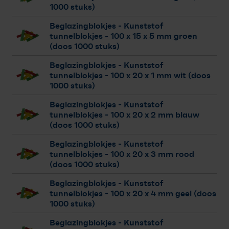
1000 stuks)
Beglazingblokjes - Kunststof
tunnelblokjes
- 100 x 15 x 5 mm groen
(doos 1000 stuks)
Beglazingblokjes - Kunststof
tunnelblokjes
- 100 x 20 x 1 mm wit (doos
1000 stuks)
Beglazingblokjes - Kunststof
tunnelblokjes
- 100 x 20 x 2 mm blauw
(doos 1000 stuks)
Beglazingblokjes - Kunststof
tunnelblokjes
- 100 x 20 x 3 mm rood
(doos 1000 stuks)
Beglazingblokjes - Kunststof
tunnelblokjes
- 100 x 20 x 4 mm geel (doos
1000 stuks)
Beglazingblokjes - Kunststof