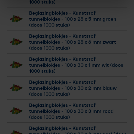
1000 stuks)
Beglazingblokjes - Kunststof
tunnelblokjes
- 100 x 28 x 5 mm groen
(doos 1000 stuks)
Beglazingblokjes - Kunststof
tunnelblokjes
- 100 x 28 x 6 mm zwart
(doos 1000 stuks)
Beglazingblokjes - Kunststof
tunnelblokjes
- 100 x 30 x 1 mm wit (doos
1000 stuks)
Beglazingblokjes - Kunststof
tunnelblokjes
- 100 x 30 x 2 mm blauw
(doos 1000 stuks)
Beglazingblokjes - Kunststof
tunnelblokjes
- 100 x 30 x 3 mm rood
(doos 1000 stuks)
Beglazingblokjes - Kunststof