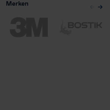
Merken