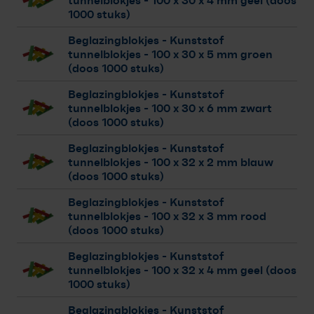
tunnelblokjes
- 100 x 30 x 4 mm geel (doos
1000 stuks)
Beglazingblokjes - Kunststof
tunnelblokjes
- 100 x 30 x 5 mm groen
(doos 1000 stuks)
Beglazingblokjes - Kunststof
tunnelblokjes
- 100 x 30 x 6 mm zwart
(doos 1000 stuks)
Beglazingblokjes - Kunststof
tunnelblokjes
- 100 x 32 x 2 mm blauw
(doos 1000 stuks)
Beglazingblokjes - Kunststof
tunnelblokjes
- 100 x 32 x 3 mm rood
(doos 1000 stuks)
Beglazingblokjes - Kunststof
tunnelblokjes
- 100 x 32 x 4 mm geel (doos
1000 stuks)
Beglazingblokjes - Kunststof