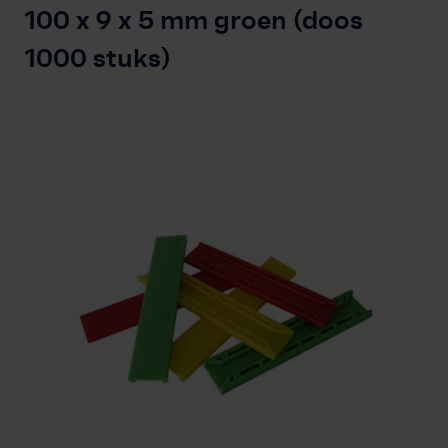
Vakkennis
100 x 9 x 5 mm groen (doos
Contact
1000 stuks)
Professioneel account