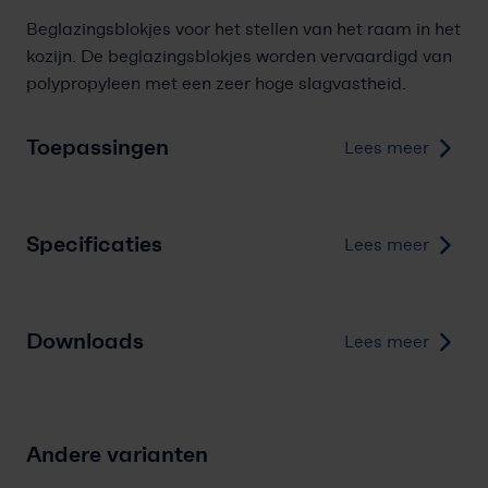
Beglazingsblokjes voor het stellen van het raam in het
kozijn.
De beglazingsblokjes worden vervaardigd van
polypropyleen met een zeer hoge slagvastheid.
Toepassingen
Lees meer
Specificaties
Lees meer
Downloads
Lees meer
Andere varianten