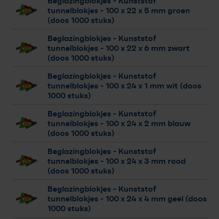
Beglazingblokjes - Kunststof
tunnelblokjes
- 100 x 22 x 5 mm groen
(doos 1000 stuks)
Beglazingblokjes - Kunststof
tunnelblokjes
- 100 x 22 x 6 mm zwart
(doos 1000 stuks)
Beglazingblokjes - Kunststof
tunnelblokjes
- 100 x 24 x 1 mm wit (doos
1000 stuks)
Beglazingblokjes - Kunststof
tunnelblokjes
- 100 x 24 x 2 mm blauw
(doos 1000 stuks)
Beglazingblokjes - Kunststof
tunnelblokjes
- 100 x 24 x 3 mm rood
(doos 1000 stuks)
Beglazingblokjes - Kunststof
tunnelblokjes
- 100 x 24 x 4 mm geel (doos
1000 stuks)