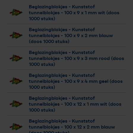
Beglazingblokjes - Kunststof
tunnelblokjes
- 100 x 9 x 1 mm wit (doos
1000 stuks)
Beglazingblokjes - Kunststof
tunnelblokjes
- 100 x 9 x 2 mm blauw
(doos 1000 stuks)
Beglazingblokjes - Kunststof
tunnelblokjes
- 100 x 9 x 3 mm rood (doos
1000 stuks)
Beglazingblokjes - Kunststof
tunnelblokjes
- 100 x 9 x 4 mm geel (doos
1000 stuks)
Beglazingblokjes - Kunststof
tunnelblokjes
- 100 x 12 x 1 mm wit (doos
1000 stuks)
Beglazingblokjes - Kunststof
tunnelblokjes
- 100 x 12 x 2 mm blauw
(doos 1000 stuks)