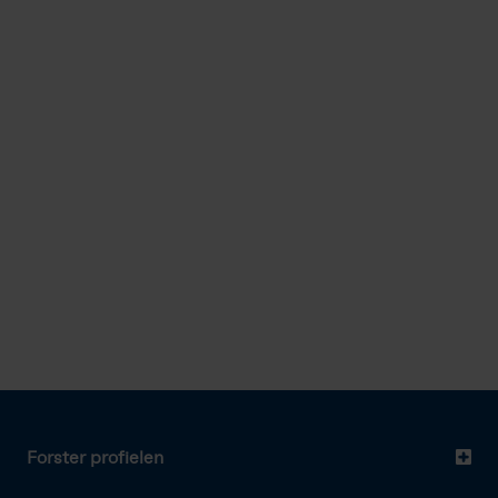
Forster profielen