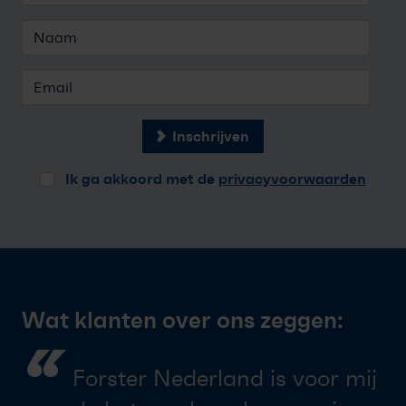
Inschrijven
Ik ga akkoord met de
privacyvoorwaarden
Wat klanten over ons zeggen:
“
Forster Nederland is voor mij