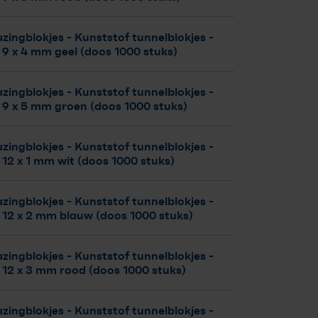
zingblokjes - Kunststof tunnelblokjes
-
 9 x 4 mm geel (doos 1000 stuks)
zingblokjes - Kunststof tunnelblokjes
-
 9 x 5 mm groen (doos 1000 stuks)
zingblokjes - Kunststof tunnelblokjes
-
 12 x 1 mm wit (doos 1000 stuks)
zingblokjes - Kunststof tunnelblokjes
-
 12 x 2 mm blauw (doos 1000 stuks)
zingblokjes - Kunststof tunnelblokjes
-
 12 x 3 mm rood (doos 1000 stuks)
zingblokjes - Kunststof tunnelblokjes
-