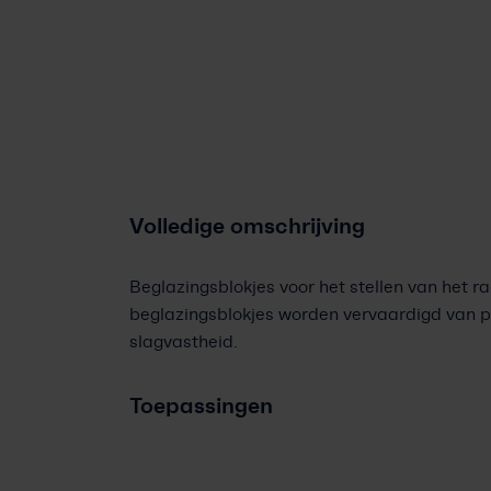
Volledige omschrijving
Beglazingsblokjes voor het stellen van het ra
beglazingsblokjes worden vervaardigd van 
slagvastheid.
Toepassingen