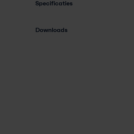
Specificaties
Downloads