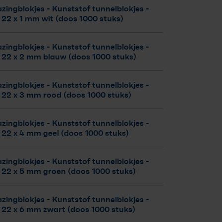
zingblokjes - Kunststof tunnelblokjes
-
 22 x 1 mm wit (doos 1000 stuks)
zingblokjes - Kunststof tunnelblokjes
-
x 22 x 2 mm blauw (doos 1000 stuks)
zingblokjes - Kunststof tunnelblokjes
-
x 22 x 3 mm rood (doos 1000 stuks)
zingblokjes - Kunststof tunnelblokjes
-
 22 x 4 mm geel (doos 1000 stuks)
zingblokjes - Kunststof tunnelblokjes
-
x 22 x 5 mm groen (doos 1000 stuks)
zingblokjes - Kunststof tunnelblokjes
-
x 22 x 6 mm zwart (doos 1000 stuks)