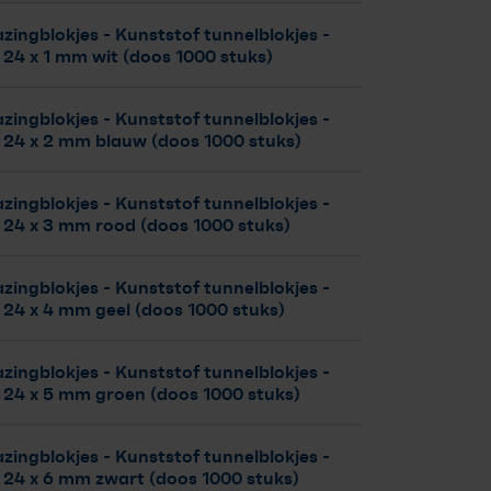
zingblokjes - Kunststof tunnelblokjes
-
 24 x 1 mm wit (doos 1000 stuks)
zingblokjes - Kunststof tunnelblokjes
-
x 24 x 2 mm blauw (doos 1000 stuks)
zingblokjes - Kunststof tunnelblokjes
-
x 24 x 3 mm rood (doos 1000 stuks)
zingblokjes - Kunststof tunnelblokjes
-
 24 x 4 mm geel (doos 1000 stuks)
zingblokjes - Kunststof tunnelblokjes
-
x 24 x 5 mm groen (doos 1000 stuks)
zingblokjes - Kunststof tunnelblokjes
-
x 24 x 6 mm zwart (doos 1000 stuks)