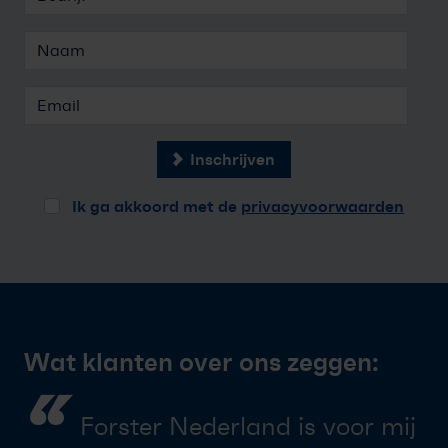
Inschrijven
Ik ga akkoord met de
privacyvoorwaarden
Wat klanten over ons zeggen:
“
Forster Nederland is voor mij