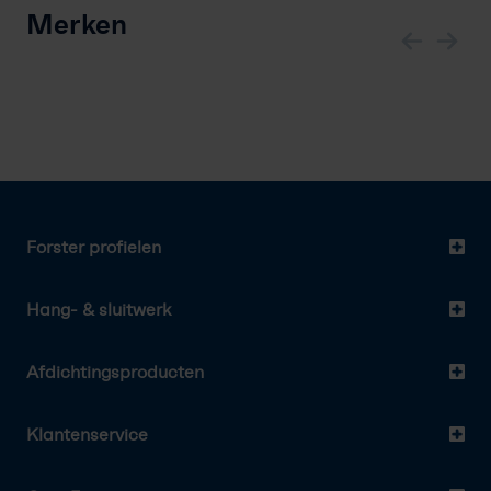
Merken
Forster profielen
Hang- & sluitwerk
Afdichtingsproducten
Klantenservice