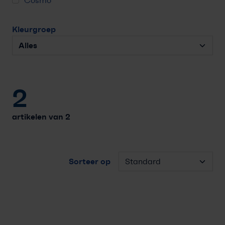
Cosmo
Kleurgroep
2
artikelen van 2
Sorteer op