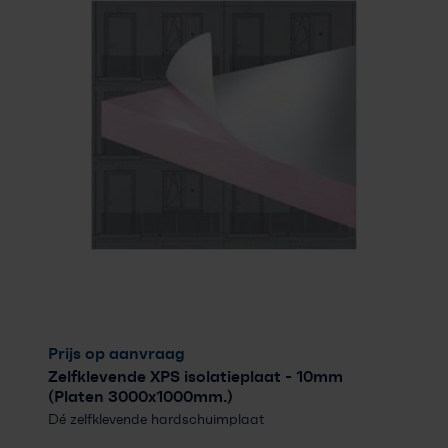
Prijs op aanvraag
Zelfklevende XPS isolatieplaat
- 10mm
(Platen 3000x1000mm.)
Dé zelfklevende hardschuimplaat