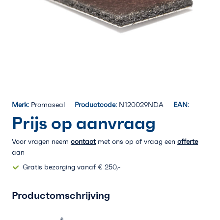
Merk:
Promaseal
Productcode:
N120029NDA
EAN:
Prijs op aanvraag
Voor vragen neem
contact
met ons op of vraag een
offerte
aan
Gratis bezorging vanaf € 250,-
Productomschrijving