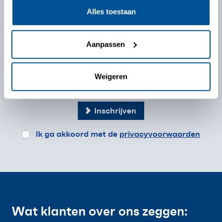
Alles toestaan
Aanpassen
Weigeren
Inschrijven
Ik ga akkoord met de
privacyvoorwaarden
Wat klanten over ons zeggen: