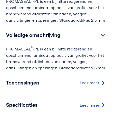
®
PROMASEAL
-PL is een bij hitte reagerend en
opschuimend laminaat op basis van grafiet voor het
brandwerend afdichten van naden, voegen,
aansluitingen en openingen. Standaarddikte: 2,5 mm
Volledige omschrijving
®
PROMASEAL
-PL is een bij hitte reagerend en
opschuimend laminaat op basis van grafiet voor het
brandwerend afdichten van naden, voegen,
aansluitingen en openingen. Standaarddikte: 2,5 mm
Toepassingen
Lees meer
Specificaties
Lees meer