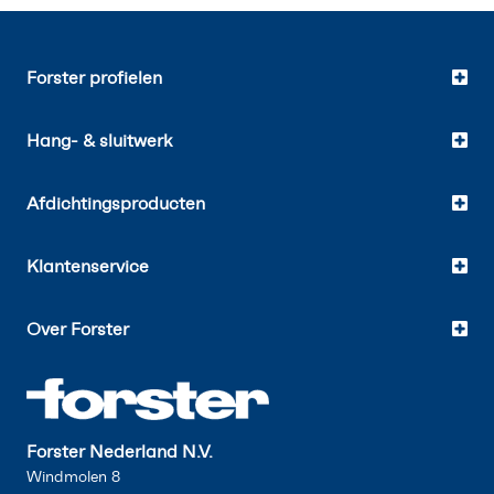
Forster profielen
Hang- & sluitwerk
Afdichtingsproducten
Klantenservice
Over Forster
Forster Nederland N.V.
Windmolen 8