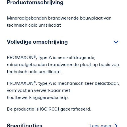
Productomschrijving
Mineraalgebonden brandwerende bouwplaat van
technisch calciumsilicaat
Volledige omschrijving
PROMAXON®, type A is een zelfdragende,
mineraalgebonden brandwerende plaat op basis van
technisch calciumsilicaat.
PROMAXON®, type A is mechanisch zeer belastbaar,
vormvast en verwerkbaar met
houtbewerkingsgereedschap.
De productie is ISO 9001 gecertificeerd.
Specificaties
Lees meer