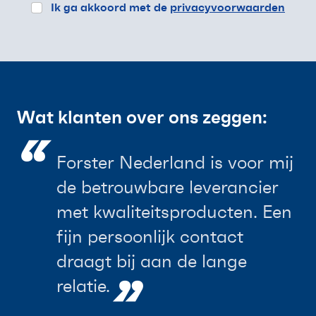
Ik ga akkoord met de
privacyvoorwaarden
Wat klanten over ons zeggen:
“
Forster Nederland is voor mij
de betrouwbare leverancier
met kwaliteitsproducten. Een
fijn persoonlijk contact
draagt bij aan de lange
”
relatie.