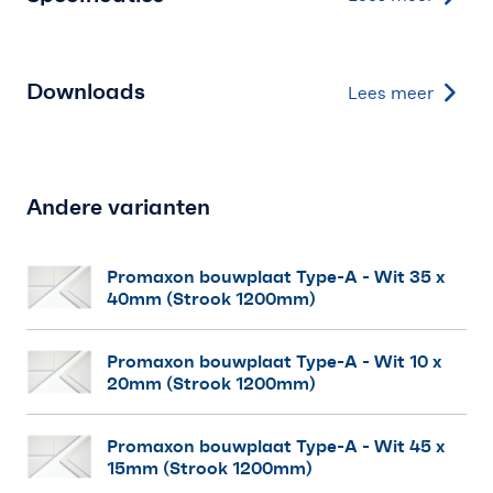
Downloads
Lees meer
Andere varianten
Promaxon bouwplaat Type-A
- Wit 35 x
40mm (Strook 1200mm)
Promaxon bouwplaat Type-A
- Wit 10 x
20mm (Strook 1200mm)
Promaxon bouwplaat Type-A
- Wit 45 x
15mm (Strook 1200mm)