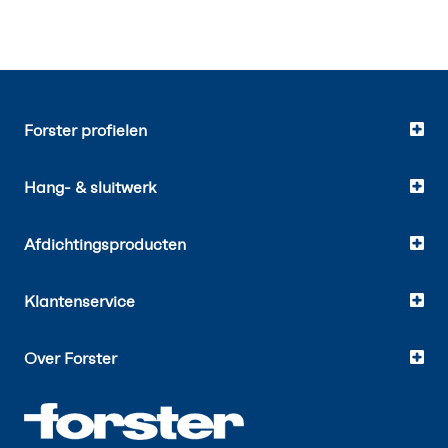
Forster profielen
Hang- & sluitwerk
Afdichtingsproducten
Klantenservice
Over Forster