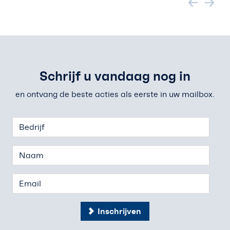
Schrijf u vandaag nog in
en ontvang de beste acties als eerste in uw mailbox.
Inschrijven