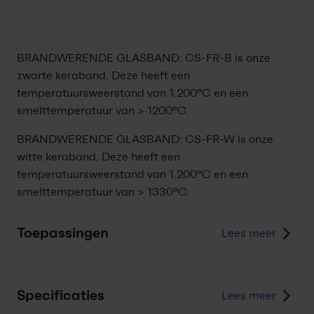
BRANDWERENDE GLASBAND: CS-FR-B is onze
zwarte keraband. Deze heeft een
temperatuursweerstand van 1.200°C en een
smelttemperatuur van > 1200
°C.
BRANDWERENDE GLASBAND: CS-FR-W is onze
witte keraband. Deze heeft een
temperatuursweerstand van 1.200°C
en een
smelttemperatuur van > 1330°C.
Toepassingen
Lees meer
Specificaties
Lees meer