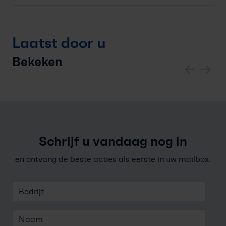
Laatst door u
Bekeken
Schrijf u vandaag nog in
en ontvang de beste acties als eerste in uw mailbox.