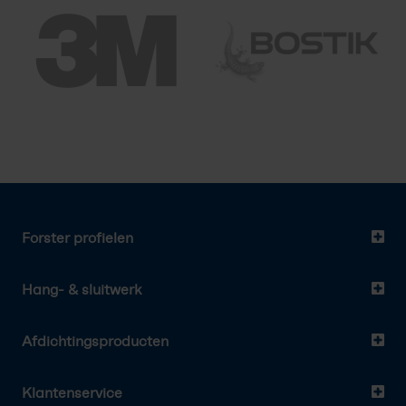
Forster profielen
Hang- & sluitwerk
Afdichtingsproducten
Klantenservice