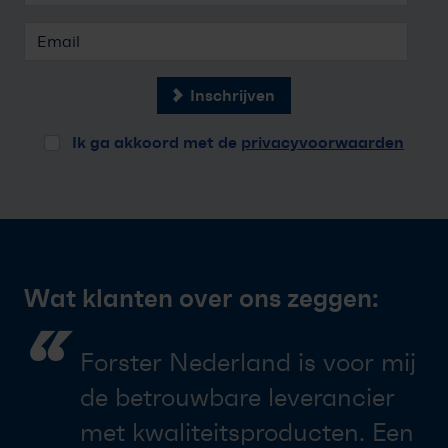
Inschrijven
Ik ga akkoord met de
privacyvoorwaarden
Wat klanten over ons zeggen:
“
Forster Nederland is voor mij
de betrouwbare leverancier
met kwaliteitsproducten. Een