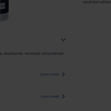
neutraal uithar
e, elastische, neutraal uithardende
Lees meer
Lees meer