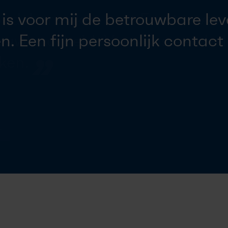
is voor mij de betrouwbare le
n. Een fijn persoonlijk contact